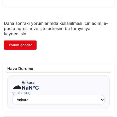
Daha sonraki yorumlarımda kullanılması için adım, e-
posta adresim ve site adresim bu tarayıcıya
kaydedilsin.
Hava Durumu
☁
Ankara
NaN°C
ŞEHIR SEÇ