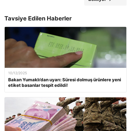
Tavsiye Edilen Haberler
10/12/2025
Bakan Yumaklı’dan uyarı: Süresi dolmuş ürünlere yeni
etiket basanlar tespit edildi!