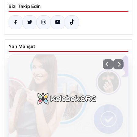
Bizi Takip Edin
Yan Manşet