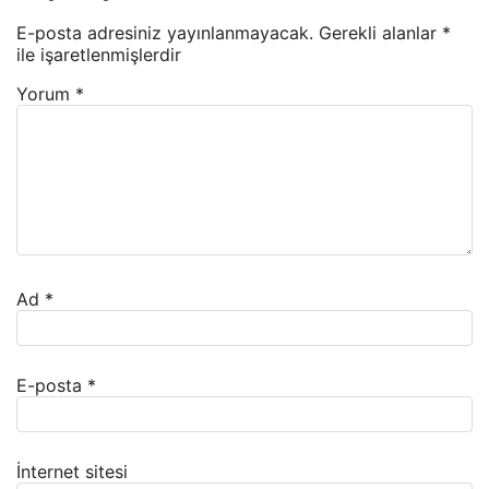
E-posta adresiniz yayınlanmayacak.
Gerekli alanlar
*
ile işaretlenmişlerdir
Yorum
*
Ad
*
E-posta
*
İnternet sitesi