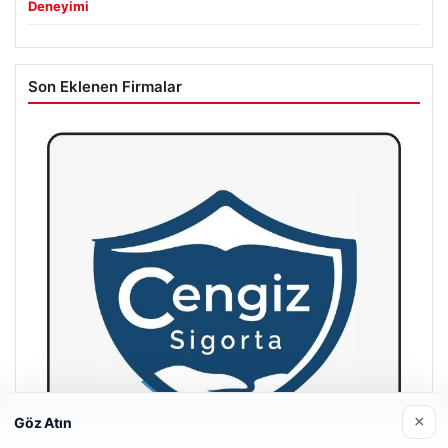
Deneyimi
Son Eklenen Firmalar
×
Göz Atın