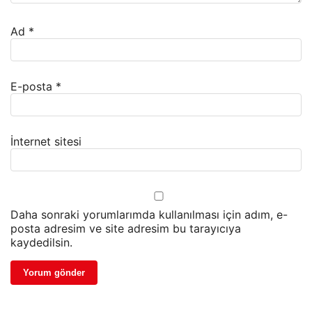
Ad
*
E-posta
*
İnternet sitesi
Daha sonraki yorumlarımda kullanılması için adım, e-
posta adresim ve site adresim bu tarayıcıya
kaydedilsin.