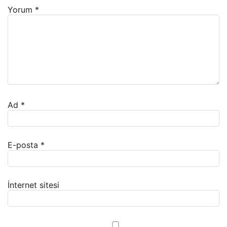
Yorum
*
Ad
*
E-posta
*
İnternet sitesi