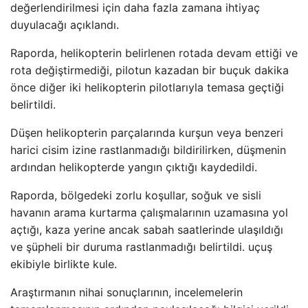
değerlendirilmesi için daha fazla zamana ihtiyaç
duyulacağı açıklandı.
Raporda, helikopterin belirlenen rotada devam ettiği ve
rota değiştirmediği, pilotun kazadan bir buçuk dakika
önce diğer iki helikopterin pilotlarıyla temasa geçtiği
belirtildi.
Düşen helikopterin parçalarında kurşun veya benzeri
harici cisim izine rastlanmadığı bildirilirken, düşmenin
ardından helikopterde yangın çıktığı kaydedildi.
Raporda, bölgedeki zorlu koşullar, soğuk ve sisli
havanın arama kurtarma çalışmalarının uzamasına yol
açtığı, kaza yerine ancak sabah saatlerinde ulaşıldığı
ve şüpheli bir duruma rastlanmadığı belirtildi. uçuş
ekibiyle birlikte kule.
Araştırmanın nihai sonuçlarının, incelemelerin