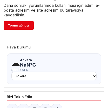
Daha sonraki yorumlarımda kullanılması için adım, e-
posta adresim ve site adresim bu tarayıcıya
kaydedilsin.
Hava Durumu
☁
Ankara
NaN°C
ŞEHIR SEÇ
Bizi Takip Edin