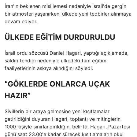
İran'ın beklenen misillemesi nedeniyle İsrail'de gergin
bir atmosfer yaşanırken, ülkede yeni tedbirler alınmaya
devam ediyor.
ÜLKEDE EĞİTİM DURDURULDU
İsrail ordu sözcüsü Daniel Hagari, yaptığı açıklamada,
saldırı tehdidi nedeniyle ülkedeki tüm eğitim
faaliyetlerinin askıya alındığını söyledi.
“GÖKLERDE ONLARCA UÇAK
HAZIR”
Sivillerin bir araya gelmesine yeni kısıtlamalar
getirildiğini duyuran Hagari, toplantı ve mitinglerin
1000 kişiyle sınırlandırıldığını belirtti. Hagari, Pazartesi
günü saat 23.00'e kadar sürecek kısıtlamaların okul