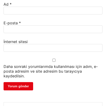
Ad
*
E-posta
*
İnternet sitesi
Daha sonraki yorumlarımda kullanılması için adım, e-
posta adresim ve site adresim bu tarayıcıya
kaydedilsin.