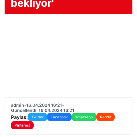
bekliyor'
admin
•
16.04.2024 16:21
•
Güncellendi: 16.04.2024 16:21
Paylaş:
Twitter
Facebook
WhatsApp
Reddit
Pinterest