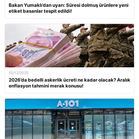
Bakan Yumaklı’dan uyarı: Süresi dolmuş ürünlere yeni
etiket basanlar tespit edildi!
10/12/2025
2026’da bedelli askerlik ücreti ne kadar olacak? Aralık
enflasyon tahmini merak konusu!