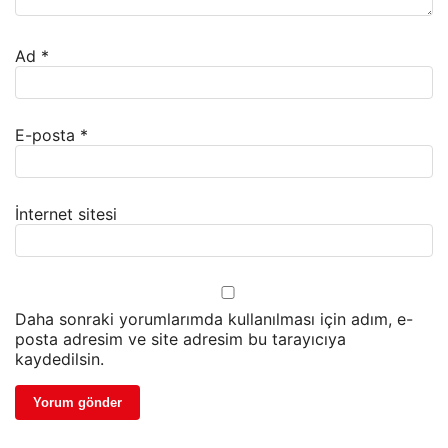
Ad
*
E-posta
*
İnternet sitesi
Daha sonraki yorumlarımda kullanılması için adım, e-
posta adresim ve site adresim bu tarayıcıya
kaydedilsin.