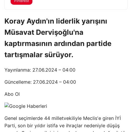
Pinterest
Koray Aydın'ın liderlik yarışını
Müsavat Dervişoğlu'na
kaptırmasının ardından partide
tartışmalar sürüyor.
Yayınlanma: 27.06.2024 – 04:00
Güncelleme: 27.06.2024 – 04:00
Abo Ol
Genel seçimlerde 44 milletvekiliyle Meclis'e giren İYİ
Parti, son bir yıldır istifa ve ihraçlar nedeniyle düşüş