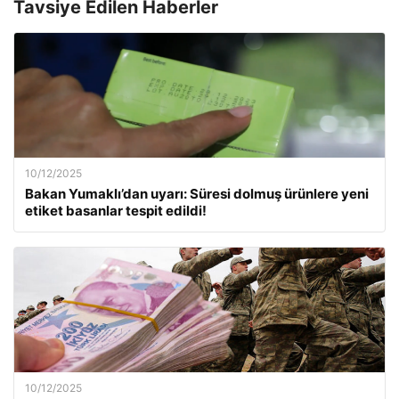
Tavsiye Edilen Haberler
10/12/2025
Bakan Yumaklı’dan uyarı: Süresi dolmuş ürünlere yeni
etiket basanlar tespit edildi!
10/12/2025