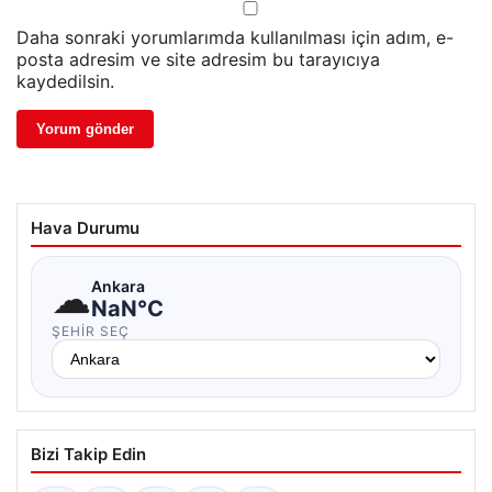
Daha sonraki yorumlarımda kullanılması için adım, e-
posta adresim ve site adresim bu tarayıcıya
kaydedilsin.
Hava Durumu
☁
Ankara
NaN°C
ŞEHIR SEÇ
Bizi Takip Edin