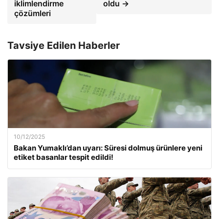
iklimlendirme
oldu →
çözümleri
Tavsiye Edilen Haberler
10/12/2025
Bakan Yumaklı’dan uyarı: Süresi dolmuş ürünlere yeni
etiket basanlar tespit edildi!