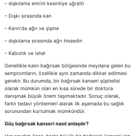
– dışkılama emrini kesintiye uğrattı
– Dışkı sırasında kan
– Karın'da ağrı ve şişme
– dışkılama sırasında ağrı hissedin
– Kabızlık ve ishal
Genellikle kalın bağırsak bölgesinde meydana gelen bu
semptomların, özellikle aynı zamanda dikkat edilmesi
gerekir. Bu durumda, bir bağırsak kanseri şüphelisi
olarak mümkün olan en kısa sürede bir doktora
danışmak büyük önem taşımaktadır. Sonuç olarak,
farklı tedavi yöntemleri alarak ilk aşamada bu sağlık
sorunundan kurtulmak mümkündür.
Güç bağırsak kanseri nasıl anlaşılır?