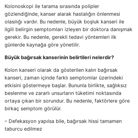
Kolonoskopi ile tarama sırasında polipler
gözlendiğinde, kanser alarak hastalığın önlenmesi
olasılığı vardır. Bu nedenle, büyük boşluk kanseri ile
ilgili belirgin semptomları izleyen bir doktora danışmak
gerekir. Bu nedenle, gerekli tedavi yöntemleri ilk
günlerde kaynağa göre yönetilir.
Büyük bağırsak kanserinin belirtileri nelerdir?
Kolon kanseri olarak da gösterilen kalın bağırsak
kanseri, zaman içinde farklı semptomlar üzerindeki
etkisini göstermeye başlar. Bununla birlikte, sağlıksız
beslenme ve zararlı unsurların tüketimi noktasında
ortaya çıkan bir sorundur. Bu nedenle, faktörlere göre
birkaç semptom görülür.
– Defekasyon yapılsa bile, bağırsak hissi tamamen
taburcu edilmez