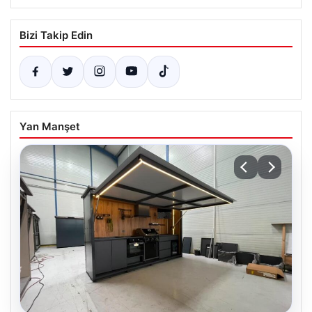
Bizi Takip Edin
Yan Manşet