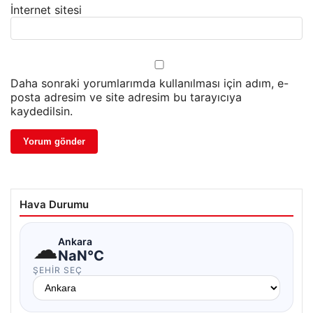
İnternet sitesi
Daha sonraki yorumlarımda kullanılması için adım, e-
posta adresim ve site adresim bu tarayıcıya
kaydedilsin.
Hava Durumu
☁
Ankara
NaN°C
ŞEHIR SEÇ