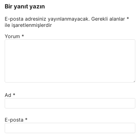
Bir yanıt yazın
E-posta adresiniz yayınlanmayacak.
Gerekli alanlar
*
ile işaretlenmişlerdir
Yorum
*
Ad
*
E-posta
*