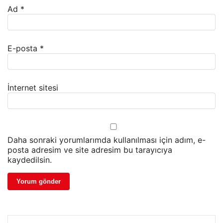
Ad
*
E-posta
*
İnternet sitesi
Daha sonraki yorumlarımda kullanılması için adım, e-
posta adresim ve site adresim bu tarayıcıya
kaydedilsin.