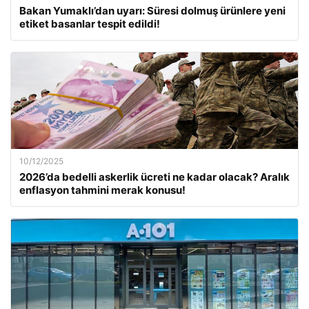
Bakan Yumaklı’dan uyarı: Süresi dolmuş ürünlere yeni
etiket basanlar tespit edildi!
10/12/2025
2026’da bedelli askerlik ücreti ne kadar olacak? Aralık
enflasyon tahmini merak konusu!