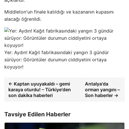
Middleton'un finale katıldığı ve kazananın kupasını
alacağı öğrenildi.
Yer: Aydın! Kağıt fabrikasındaki yangın 3 gündür
sürüyor: Görüntüler durumun ciddiyetini ortaya
koyuyor!
← Kaptan uyuyakaldı – gemi
Antalya'da
karaya oturdu! – Türkiye'den
orman yangını –
son dakika haberleri
Son haberler →
Tavsiye Edilen Haberler