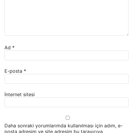
Ad
*
E-posta
*
İnternet sitesi
Daha sonraki yorumlarımda kullanılması için adım, e-
posta adresim ve site adresim bu tarayıcıya