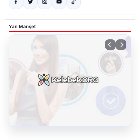
Yan Manşet
08.08.2026