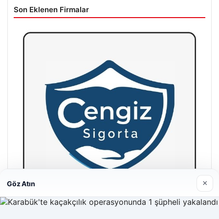
Son Eklenen Firmalar
×
Göz Atın