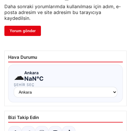
Daha sonraki yorumlarımda kullanılması için adım, e-
posta adresim ve site adresim bu tarayıcıya
kaydedilsin.
Hava Durumu
☁
Ankara
NaN°C
ŞEHIR SEÇ
Bizi Takip Edin