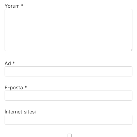
Yorum
*
Ad
*
E-posta
*
İnternet sitesi