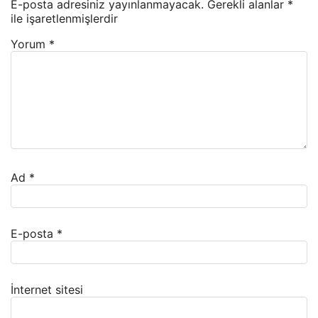
E-posta adresiniz yayınlanmayacak.
Gerekli alanlar
*
ile işaretlenmişlerdir
Yorum
*
Ad
*
E-posta
*
İnternet sitesi