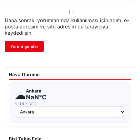
Daha sonraki yorumlarımda kullanılması için adım, e-
posta adresim ve site adresim bu tarayıcıya
kaydedilsin.
Hava Durumu
☁
Ankara
NaN°C
ŞEHIR SEÇ
Bizi Takip Edin