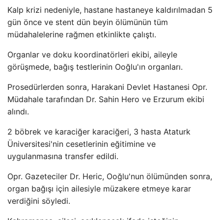
Kalp krizi nedeniyle, hastane hastaneye kaldırılmadan 5
gün önce ve stent dün beyin ölümünün tüm
müdahalelerine rağmen etkinlikte çalıştı.
Organlar ve doku koordinatörleri ekibi, aileyle
görüşmede, bağış testlerinin Ooğlu'ın organları.
Prosedürlerden sonra, Harakani Devlet Hastanesi Opr.
Müdahale tarafından Dr. Sahin Hero ve Erzurum ekibi
alındı.
2 böbrek ve karaciğer karaciğeri, 3 hasta Ataturk
Üniversitesi'nin cesetlerinin eğitimine ve
uygulanmasına transfer edildi.
Opr. Gazeteciler Dr. Heric, Ooğlu'nun ölümünden sonra,
organ bağışı için ailesiyle müzakere etmeye karar
verdiğini söyledi.