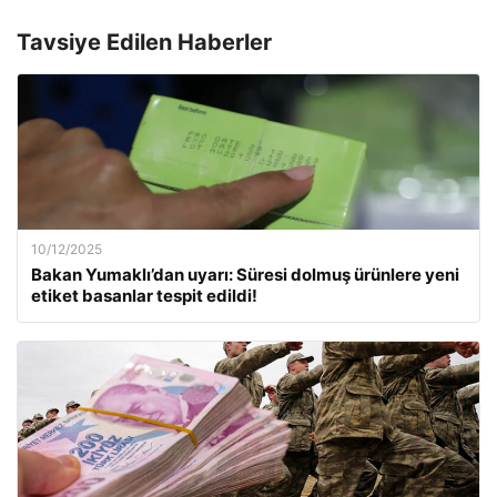
Tavsiye Edilen Haberler
10/12/2025
Bakan Yumaklı’dan uyarı: Süresi dolmuş ürünlere yeni
etiket basanlar tespit edildi!