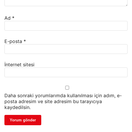
Ad
*
E-posta
*
İnternet sitesi
Daha sonraki yorumlarımda kullanılması için adım, e-
posta adresim ve site adresim bu tarayıcıya
kaydedilsin.