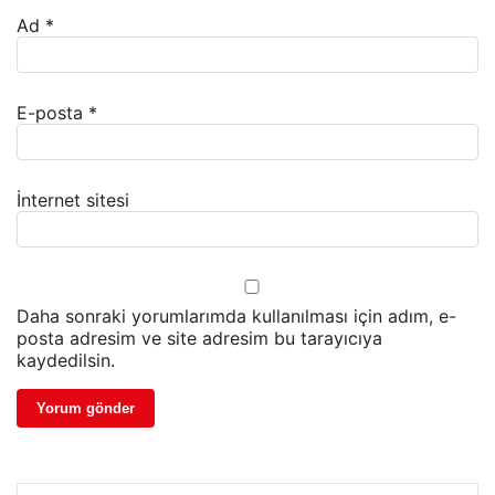
Ad
*
E-posta
*
İnternet sitesi
Daha sonraki yorumlarımda kullanılması için adım, e-
posta adresim ve site adresim bu tarayıcıya
kaydedilsin.