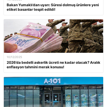
Bakan Yumaklı’dan uyarı: Süresi dolmuş ürünlere yeni
etiket basanlar tespit edildi!
10/12/2025
2026’da bedelli askerlik ücreti ne kadar olacak? Aralık
enflasyon tahmini merak konusu!