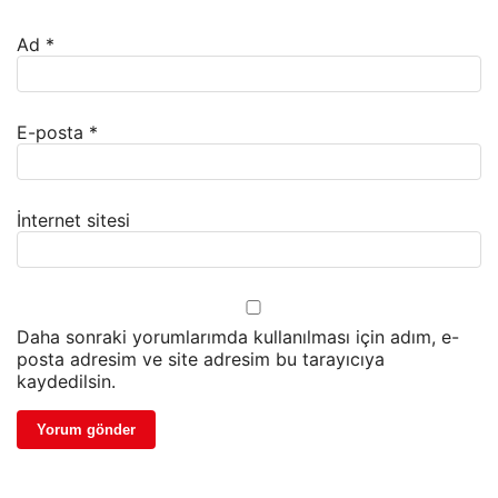
Ad
*
E-posta
*
İnternet sitesi
Daha sonraki yorumlarımda kullanılması için adım, e-
posta adresim ve site adresim bu tarayıcıya
kaydedilsin.