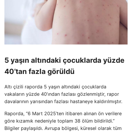
5 yaşın altındaki çocuklarda yüzde
40’tan fazla görüldü
Altı çizili raporda 5 yaşın altındaki çocuklarda
vakaların yüzde 40’ından fazlası gözlenmiştir, rapor
davalarının yarısından fazlası hastaneye kaldırılmıştır.
Raporda, “6 Mart 2025’ten itibaren alınan ön verilere
göre kızamık nedeniyle toplam 38 ölüm bildirildi.”
Bilgiler paylaşıldı. Avrupa bölgesi, küresel olarak tüm