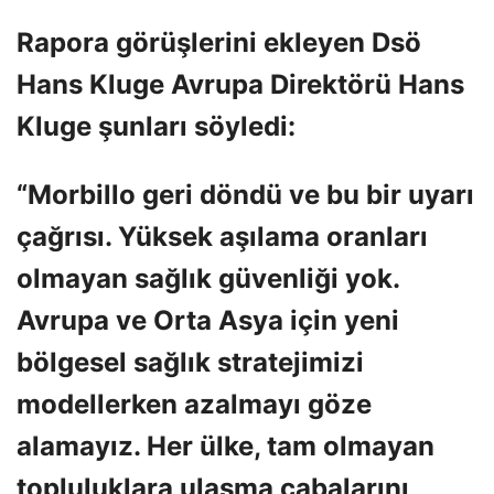
Rapora görüşlerini ekleyen Dsö
Hans Kluge Avrupa Direktörü Hans
Kluge şunları söyledi:
“Morbillo geri döndü ve bu bir uyarı
çağrısı. Yüksek aşılama oranları
olmayan sağlık güvenliği yok.
Avrupa ve Orta Asya için yeni
bölgesel sağlık stratejimizi
modellerken azalmayı göze
alamayız. Her ülke, tam olmayan
topluluklara ulaşma çabalarını