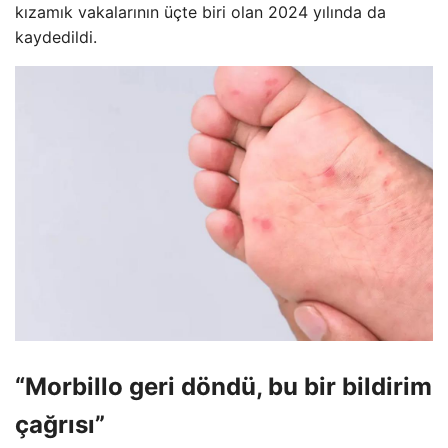
kızamık vakalarının üçte biri olan 2024 yılında da
kaydedildi.
“Morbillo geri döndü, bu bir bildirim
çağrısı”