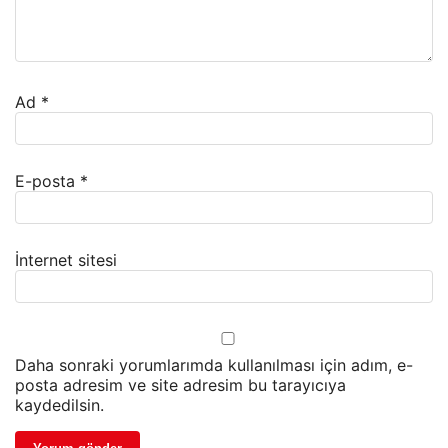
Ad
*
E-posta
*
İnternet sitesi
Daha sonraki yorumlarımda kullanılması için adım, e-
posta adresim ve site adresim bu tarayıcıya
kaydedilsin.