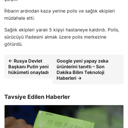
İhbarın ardından kaza yerine polis ve sağlık ekipleri
müdahale etti.
Sağlık ekipleri yaralı 5 kişiyi hastaneye kaldırdı. Polis,
sürücüyü ifadesini almak üzere polis merkezine
götürdü.
← Rusya Devlet
Google yeni yapay zeka
Başkanı Putin yeni
ürünlerini tanıttı – Son
hükümeti onayladı
Dakika Bilim Teknoloji
Haberleri →
Tavsiye Edilen Haberler