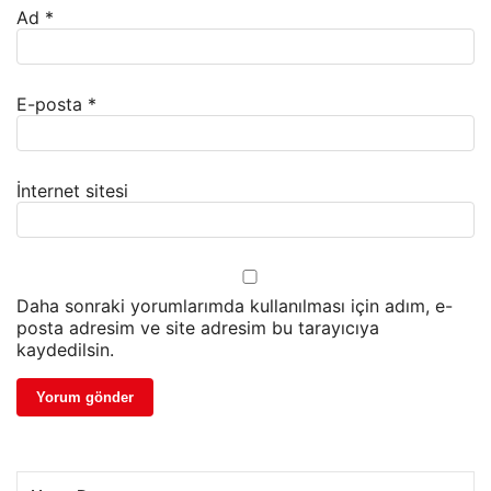
Ad
*
E-posta
*
İnternet sitesi
Daha sonraki yorumlarımda kullanılması için adım, e-
posta adresim ve site adresim bu tarayıcıya
kaydedilsin.