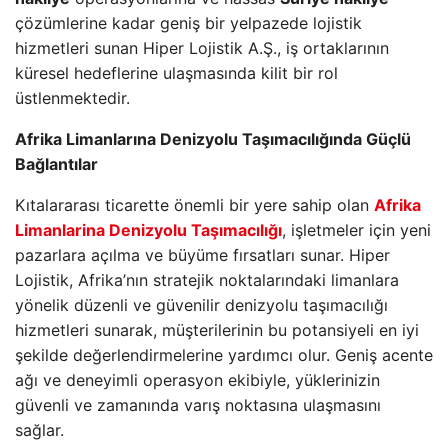
çözümlerine kadar geniş bir yelpazede lojistik
hizmetleri sunan Hiper Lojistik A.Ş., iş ortaklarının
küresel hedeflerine ulaşmasında kilit bir rol
üstlenmektedir.
Afrika Limanlarına Denizyolu Taşımacılığında Güçlü
Bağlantılar
Kıtalararası ticarette önemli bir yere sahip olan
Afrika
Limanlarina Denizyolu Taşımacılığı
, işletmeler için yeni
pazarlara açılma ve büyüme fırsatları sunar. Hiper
Lojistik, Afrika’nın stratejik noktalarındaki limanlara
yönelik düzenli ve güvenilir denizyolu taşımacılığı
hizmetleri sunarak, müşterilerinin bu potansiyeli en iyi
şekilde değerlendirmelerine yardımcı olur. Geniş acente
ağı ve deneyimli operasyon ekibiyle, yüklerinizin
güvenli ve zamanında varış noktasına ulaşmasını
sağlar.