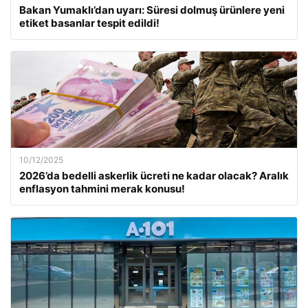
Bakan Yumaklı’dan uyarı: Süresi dolmuş ürünlere yeni
etiket basanlar tespit edildi!
10/12/2025
2026’da bedelli askerlik ücreti ne kadar olacak? Aralık
enflasyon tahmini merak konusu!