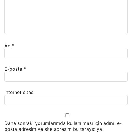
Ad
*
E-posta
*
İnternet sitesi
Daha sonraki yorumlarımda kullanılması için adım, e-
posta adresim ve site adresim bu tarayıcıya