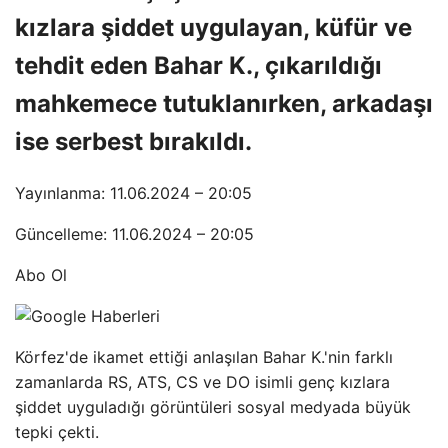
kızlara şiddet uygulayan, küfür ve
tehdit eden Bahar K., çıkarıldığı
mahkemece tutuklanırken, arkadaşı
ise serbest bırakıldı.
Yayınlanma: 11.06.2024 – 20:05
Güncelleme: 11.06.2024 – 20:05
Abo Ol
Körfez'de ikamet ettiği anlaşılan Bahar K.'nin farklı
zamanlarda RS, ATS, CS ve DO isimli genç kızlara
şiddet uyguladığı görüntüleri sosyal medyada büyük
tepki çekti.