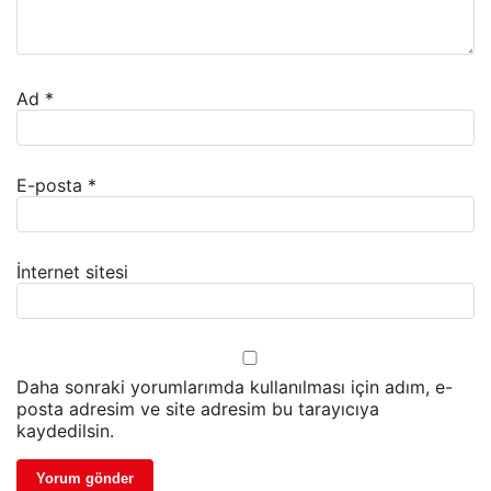
Ad
*
E-posta
*
İnternet sitesi
Daha sonraki yorumlarımda kullanılması için adım, e-
posta adresim ve site adresim bu tarayıcıya
kaydedilsin.