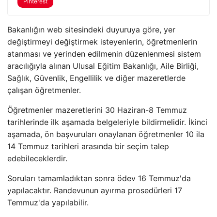
Pinterest
Bakanlığın web sitesindeki duyuruya göre, yer
değiştirmeyi değiştirmek isteyenlerin, öğretmenlerin
atanması ve yerinden edilmenin düzenlenmesi sistem
aracılığıyla alınan Ulusal Eğitim Bakanlığı, Aile Birliği,
Sağlık, Güvenlik, Engellilik ve diğer mazeretlerde
çalışan öğretmenler.
Öğretmenler mazeretlerini 30 Haziran-8 Temmuz
tarihlerinde ilk aşamada belgeleriyle bildirmelidir. İkinci
aşamada, ön başvuruları onaylanan öğretmenler 10 ila
14 Temmuz tarihleri ​​arasında bir seçim talep
edebileceklerdir.
Soruları tamamladıktan sonra ödev 16 Temmuz'da
yapılacaktır. Randevunun ayırma prosedürleri 17
Temmuz'da yapılabilir.