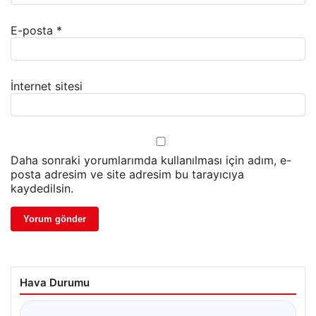
E-posta
*
İnternet sitesi
Daha sonraki yorumlarımda kullanılması için adım, e-
posta adresim ve site adresim bu tarayıcıya
kaydedilsin.
Hava Durumu