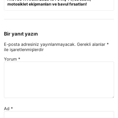
motosiklet ekipmanları ve bavul fırsatları!
Bir yanıt yazın
E-posta adresiniz yayınlanmayacak.
Gerekli alanlar
*
ile işaretlenmişlerdir
Yorum
*
Ad
*