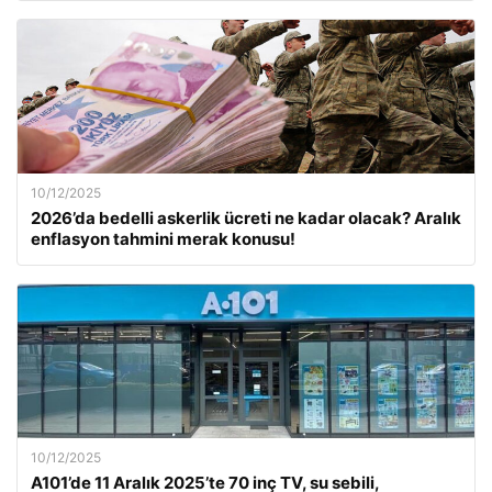
10/12/2025
2026’da bedelli askerlik ücreti ne kadar olacak? Aralık
enflasyon tahmini merak konusu!
10/12/2025
A101’de 11 Aralık 2025’te 70 inç TV, su sebili,