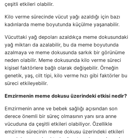
çeşitli etkileri olabilir.
Kilo verme sürecinde vücut yağı azaldığı için bazı
kadınlarda meme boyutunda küçülme yaşanabilir.
Vücuttaki yağ depoları azaldıkça meme dokusundaki
yağ miktarı da azalabilir, bu da meme boyutunda
azalmaya ve meme dokusunda sarkık bir görünüme
neden olabilir. Meme dokusunda kilo verme süreci
kişisel faktörlere bağlı olarak değişebilir. Örneğin
genetik, yaş, cilt tipi, kilo verme hızı gibi faktörler bu
süreci etkileyebilir.
Emzirmenin meme dokusu üzerindeki etkisi nedir?
Emzirmenin anne ve bebek sağlığı açısından son
derece önemli bir süreç olmasının yanı sıra anne
vücuduna da çeşitli etkileri olabiliyor. Özellikle
emzirme sürecinin meme dokusu üzerindeki etkileri