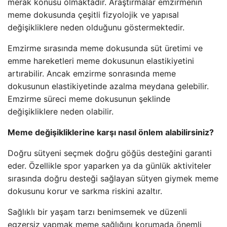
merak konusu olmaktadır. Araştırmalar emzirmenin
meme dokusunda çeşitli fizyolojik ve yapısal
değişikliklere neden olduğunu göstermektedir.
Emzirme sırasında meme dokusunda süt üretimi ve
emme hareketleri meme dokusunun elastikiyetini
artırabilir. Ancak emzirme sonrasında meme
dokusunun elastikiyetinde azalma meydana gelebilir.
Emzirme süreci meme dokusunun şeklinde
değişikliklere neden olabilir.
Meme değişikliklerine karşı nasıl önlem alabilirsiniz?
Doğru sütyeni seçmek doğru göğüs desteğini garanti
eder. Özellikle spor yaparken ya da günlük aktiviteler
sırasında doğru desteği sağlayan sütyen giymek meme
dokusunu korur ve sarkma riskini azaltır.
Sağlıklı bir yaşam tarzı benimsemek ve düzenli
egzersiz yapmak meme sağlığını korumada önemli