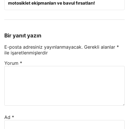
motosiklet ekipmanları ve bavul fırsatları!
Bir yanıt yazın
E-posta adresiniz yayınlanmayacak.
Gerekli alanlar
*
ile işaretlenmişlerdir
Yorum
*
Ad
*