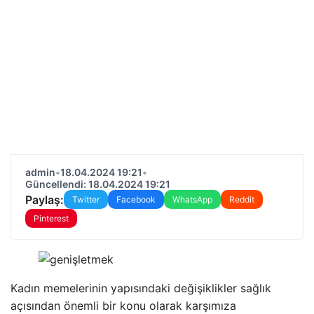
admin
•
18.04.2024 19:21
•
Güncellendi: 18.04.2024 19:21
Paylaş:
Twitter
Facebook
WhatsApp
Reddit
Pinterest
Kadın memelerinin yapısındaki değişiklikler sağlık
açısından önemli bir konu olarak karşımıza