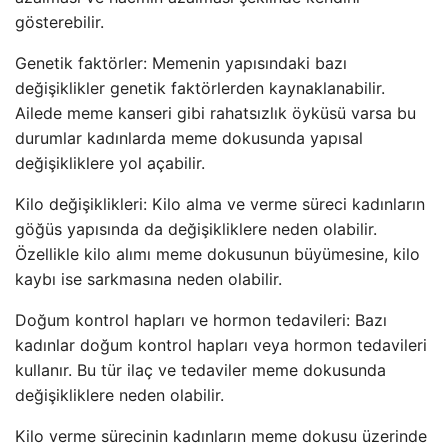
gösterebilir.
Genetik faktörler: Memenin yapısındaki bazı
değişiklikler genetik faktörlerden kaynaklanabilir.
Ailede meme kanseri gibi rahatsızlık öyküsü varsa bu
durumlar kadınlarda meme dokusunda yapısal
değişikliklere yol açabilir.
Kilo değişiklikleri: Kilo alma ve verme süreci kadınların
göğüs yapısında da değişikliklere neden olabilir.
Özellikle kilo alımı meme dokusunun büyümesine, kilo
kaybı ise sarkmasına neden olabilir.
Doğum kontrol hapları ve hormon tedavileri: Bazı
kadınlar doğum kontrol hapları veya hormon tedavileri
kullanır. Bu tür ilaç ve tedaviler meme dokusunda
değişikliklere neden olabilir.
Kilo verme sürecinin kadınların meme dokusu üzerinde