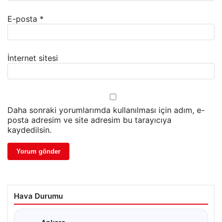
E-posta
*
İnternet sitesi
Daha sonraki yorumlarımda kullanılması için adım, e-
posta adresim ve site adresim bu tarayıcıya
kaydedilsin.
Hava Durumu