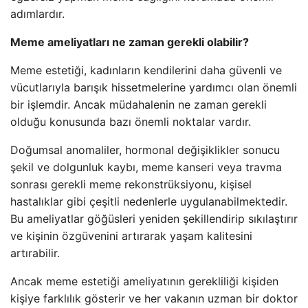
adımlardır.
Meme ameliyatları ne zaman gerekli olabilir?
Meme estetiği, kadınların kendilerini daha güvenli ve
vücutlarıyla barışık hissetmelerine yardımcı olan önemli
bir işlemdir. Ancak müdahalenin ne zaman gerekli
olduğu konusunda bazı önemli noktalar vardır.
Doğumsal anomaliler, hormonal değişiklikler sonucu
şekil ve dolgunluk kaybı, meme kanseri veya travma
sonrası gerekli meme rekonstrüksiyonu, kişisel
hastalıklar gibi çeşitli nedenlerle uygulanabilmektedir.
Bu ameliyatlar göğüsleri yeniden şekillendirip sıkılaştırır
ve kişinin özgüvenini artırarak yaşam kalitesini
artırabilir.
Ancak meme estetiği ameliyatının gerekliliği kişiden
kişiye farklılık gösterir ve her vakanın uzman bir doktor