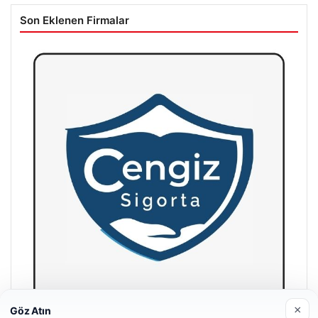
Son Eklenen Firmalar
×
Göz Atın