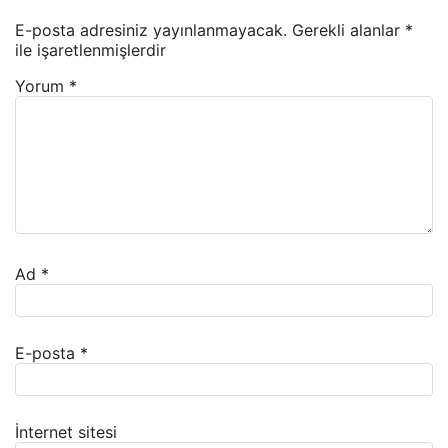
E-posta adresiniz yayınlanmayacak.
Gerekli alanlar
*
ile işaretlenmişlerdir
Yorum
*
Ad
*
E-posta
*
İnternet sitesi