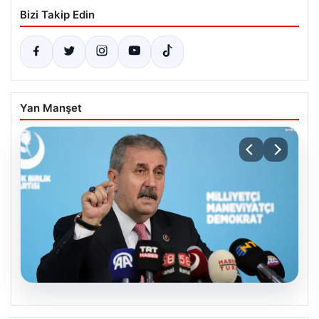
Bizi Takip Edin
Yan Manşet
08.08.2026