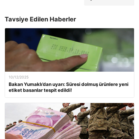
Tavsiye Edilen Haberler
10/12/2025
Bakan Yumaklı’dan uyarı: Süresi dolmuş ürünlere yeni
etiket basanlar tespit edildi!