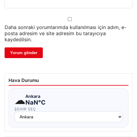
Daha sonraki yorumlarımda kullanılması için adım, e-
posta adresim ve site adresim bu tarayıcıya
kaydedilsin.
Hava Durumu
☁
Ankara
NaN°C
ŞEHIR SEÇ