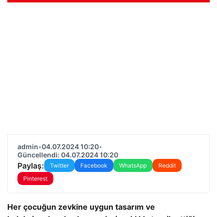
admin
•
04.07.2024 10:20
•
Güncellendi: 04.07.2024 10:20
Paylaş:
Twitter
Facebook
WhatsApp
Reddit
Pinterest
Her çocuğun zevkine uygun tasarım ve