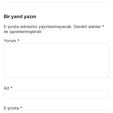
Bir yanıt yazın
E-posta adresiniz yayınlanmayacak.
Gerekli alanlar
*
ile işaretlenmişlerdir
Yorum
*
Ad
*
E-posta
*