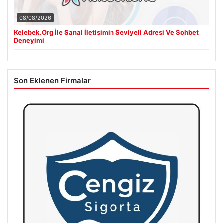
08/08/2026
Kelebek.Org İle Sanal İletişimin Seviyeli Adresi Ve Sohbet
Deneyimi
Son Eklenen Firmalar