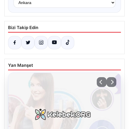
Bizi Takip Edin
Yan Manşet