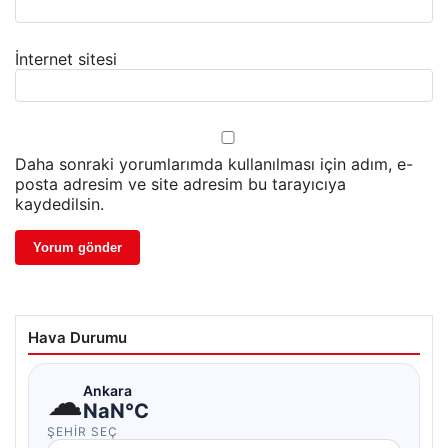
İnternet sitesi
Daha sonraki yorumlarımda kullanılması için adım, e-
posta adresim ve site adresim bu tarayıcıya
kaydedilsin.
Hava Durumu
☁
Ankara
NaN°C
ŞEHIR SEÇ