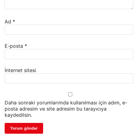
Ad
*
E-posta
*
İnternet sitesi
Daha sonraki yorumlarımda kullanılması için adım, e-
posta adresim ve site adresim bu tarayıcıya
kaydedilsin.