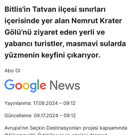
Bitlis'in Tatvan ilçesi sınırları
içerisinde yer alan Nemrut Krater
Gölü'nü ziyaret eden yerli ve
yabancı turistler, masmavi sularda
yüzmenin keyfini çıkarıyor.
Abo Ol
Yayınlanma: 17.09.2024 – 09:12
Güncelleme: 09.17.2024 – 09:12
Avrupa'nın Seçkin Destinasyonları projesi kapsamında