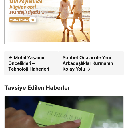
← Mobil Yaşamın
Sohbet Odaları ile Yeni
Öncelikleri –
Arkadaşlıklar Kurmanın
Teknoloji Haberleri
Kolay Yolu →
Tavsiye Edilen Haberler