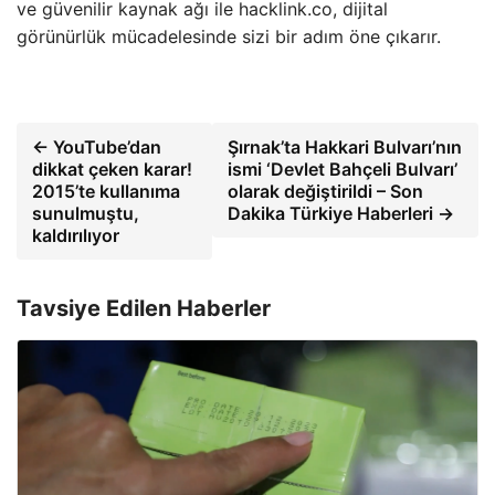
ve güvenilir kaynak ağı ile hacklink.co, dijital
görünürlük mücadelesinde sizi bir adım öne çıkarır.
← YouTube’dan
Şırnak’ta Hakkari Bulvarı’nın
dikkat çeken karar!
ismi ‘Devlet Bahçeli Bulvarı’
2015’te kullanıma
olarak değiştirildi – Son
sunulmuştu,
Dakika Türkiye Haberleri →
kaldırılıyor
Tavsiye Edilen Haberler