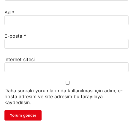
Ad
*
E-posta
*
İnternet sitesi
Daha sonraki yorumlarımda kullanılması için adım, e-
posta adresim ve site adresim bu tarayıcıya
kaydedilsin.