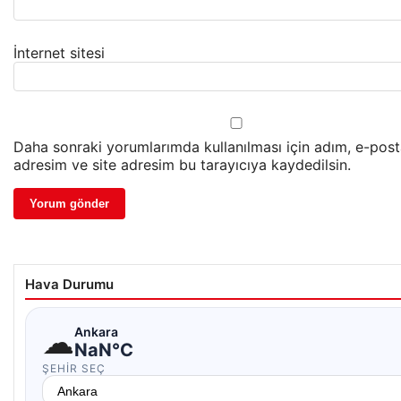
İnternet sitesi
Daha sonraki yorumlarımda kullanılması için adım, e-pos
adresim ve site adresim bu tarayıcıya kaydedilsin.
Hava Durumu
☁
Ankara
NaN°C
ŞEHIR SEÇ