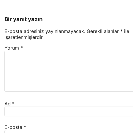
Bir yanıt yazın
E-posta adresiniz yayınlanmayacak.
Gerekli alanlar
*
ile
işaretlenmişlerdir
Yorum
*
Ad
*
E-posta
*