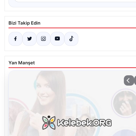
Bizi Takip Edin
Yan Manşet