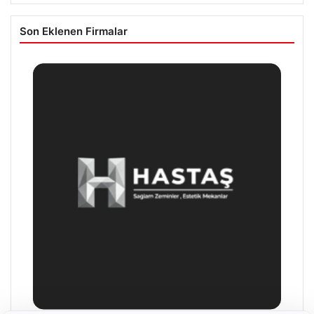
Son Eklenen Firmalar