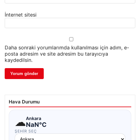
İnternet sitesi
Daha sonraki yorumlarımda kullanılması için adım, e-
posta adresim ve site adresim bu tarayıcıya
kaydedilsin.
Hava Durumu
☁
Ankara
NaN°C
ŞEHIR SEÇ