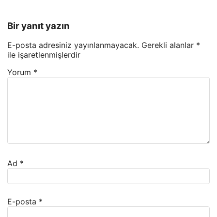
Bir yanıt yazın
E-posta adresiniz yayınlanmayacak.
Gerekli alanlar
*
ile işaretlenmişlerdir
Yorum
*
Ad
*
E-posta
*