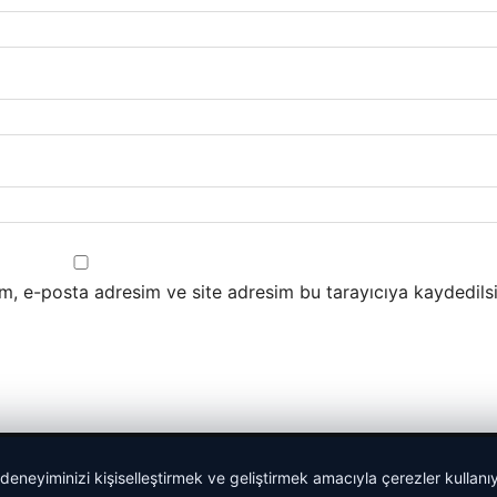
m, e-posta adresim ve site adresim bu tarayıcıya kaydedilsi
 deneyiminizi kişiselleştirmek ve geliştirmek amacıyla çerezler kullan