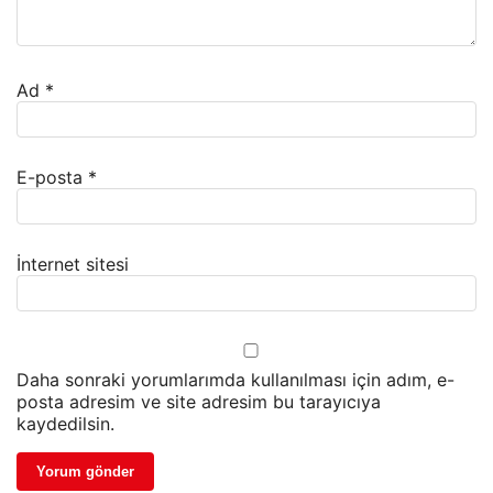
Ad
*
E-posta
*
İnternet sitesi
Daha sonraki yorumlarımda kullanılması için adım, e-
posta adresim ve site adresim bu tarayıcıya
kaydedilsin.