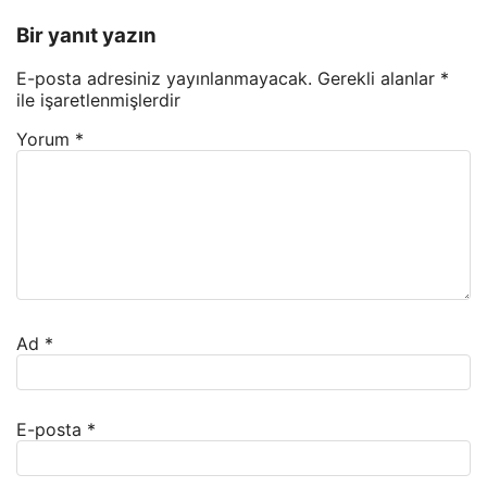
Bir yanıt yazın
E-posta adresiniz yayınlanmayacak.
Gerekli alanlar
*
ile işaretlenmişlerdir
Yorum
*
Ad
*
E-posta
*