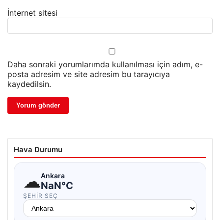
İnternet sitesi
Daha sonraki yorumlarımda kullanılması için adım, e-
posta adresim ve site adresim bu tarayıcıya
kaydedilsin.
Hava Durumu
☁
Ankara
NaN°C
ŞEHIR SEÇ