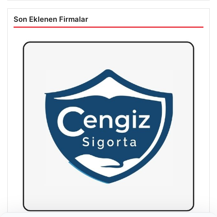
Son Eklenen Firmalar