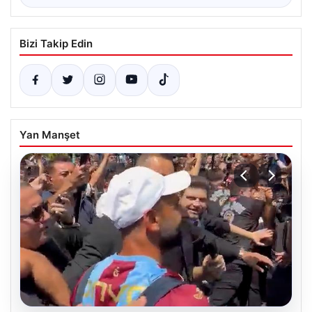
Bizi Takip Edin
Yan Manşet