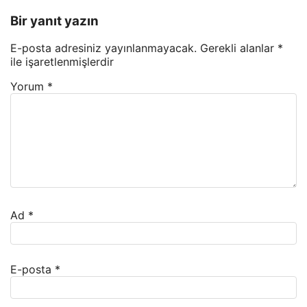
Bir yanıt yazın
E-posta adresiniz yayınlanmayacak.
Gerekli alanlar
*
ile işaretlenmişlerdir
Yorum
*
Ad
*
E-posta
*