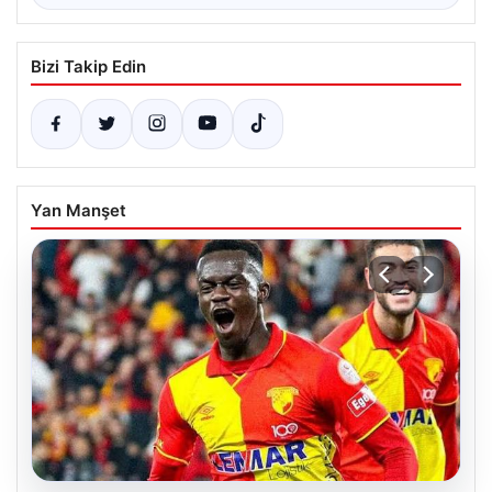
Bizi Takip Edin
Yan Manşet