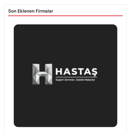
Son Eklenen Firmalar