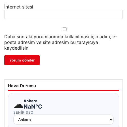
İnternet sitesi
Daha sonraki yorumlarımda kullanılması için adım, e-
posta adresim ve site adresim bu tarayıcıya
kaydedilsin.
Hava Durumu
☁
Ankara
NaN°C
ŞEHIR SEÇ