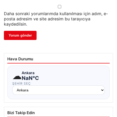
Daha sonraki yorumlarımda kullanılması için adım, e-
posta adresim ve site adresim bu tarayıcıya
kaydedilsin.
Hava Durumu
☁
Ankara
NaN°C
ŞEHIR SEÇ
Bizi Takip Edin