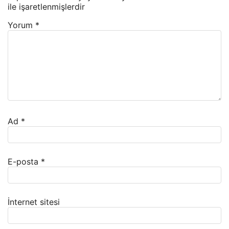
ile işaretlenmişlerdir
Yorum
*
Ad
*
E-posta
*
İnternet sitesi