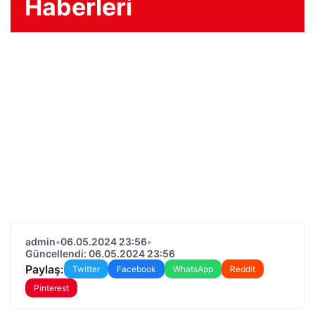
Haberleri
admin
•
06.05.2024 23:56
•
Güncellendi: 06.05.2024 23:56
Paylaş:
Twitter
Facebook
WhatsApp
Reddit
Pinterest