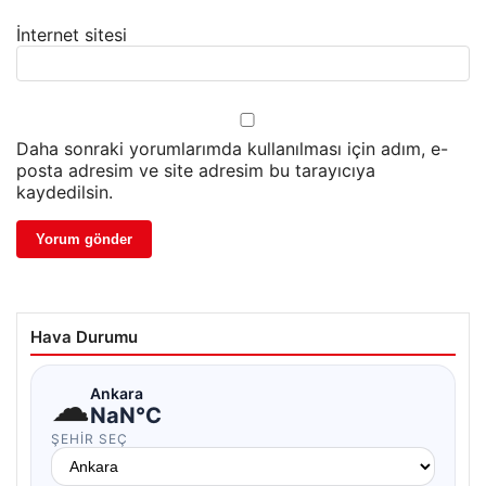
İnternet sitesi
Daha sonraki yorumlarımda kullanılması için adım, e-
posta adresim ve site adresim bu tarayıcıya
kaydedilsin.
Hava Durumu
☁
Ankara
NaN°C
ŞEHIR SEÇ