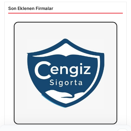
Son Eklenen Firmalar