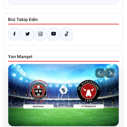
Bizi Takip Edin
Yan Manşet