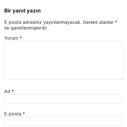
Bir yanıt yazın
E-posta adresiniz yayınlanmayacak.
Gerekli alanlar
*
ile işaretlenmişlerdir
Yorum
*
Ad
*
E-posta
*