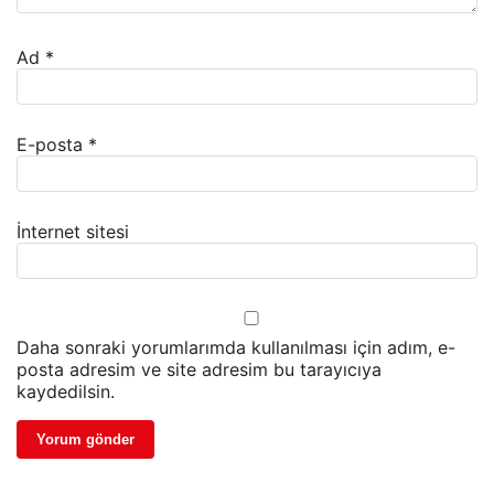
Ad
*
E-posta
*
İnternet sitesi
Daha sonraki yorumlarımda kullanılması için adım, e-
posta adresim ve site adresim bu tarayıcıya
kaydedilsin.