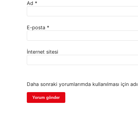
Ad
*
E-posta
*
İnternet sitesi
Daha sonraki yorumlarımda kullanılması için adı