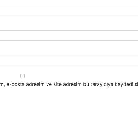
m, e-posta adresim ve site adresim bu tarayıcıya kaydedilsi