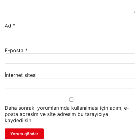
Ad
*
E-posta
*
İnternet sitesi
Daha sonraki yorumlarımda kullanılması için adım, e-
posta adresim ve site adresim bu tarayıcıya
kaydedilsin.