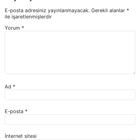
E-posta adresiniz yayınlanmayacak.
Gerekli alanlar
*
ile işaretlenmişlerdir
Yorum
*
Ad
*
E-posta
*
İnternet sitesi