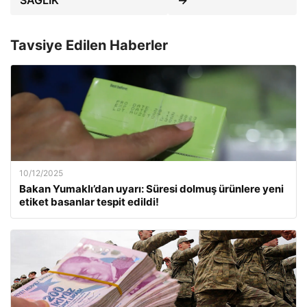
Tavsiye Edilen Haberler
10/12/2025
Bakan Yumaklı’dan uyarı: Süresi dolmuş ürünlere yeni
etiket basanlar tespit edildi!