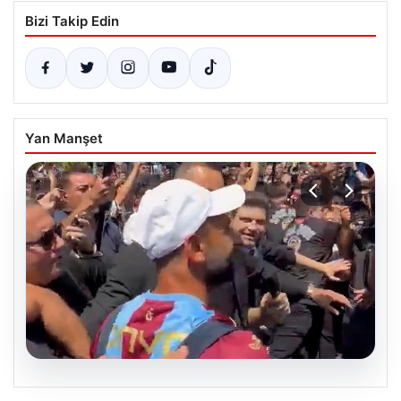
Bizi Takip Edin
Yan Manşet
05.08.2026