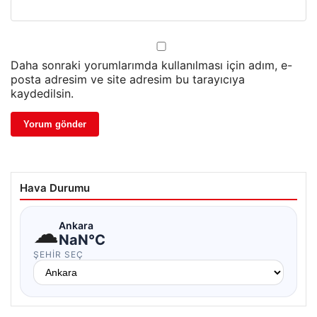
Daha sonraki yorumlarımda kullanılması için adım, e-
posta adresim ve site adresim bu tarayıcıya
kaydedilsin.
Hava Durumu
☁
Ankara
NaN°C
ŞEHIR SEÇ