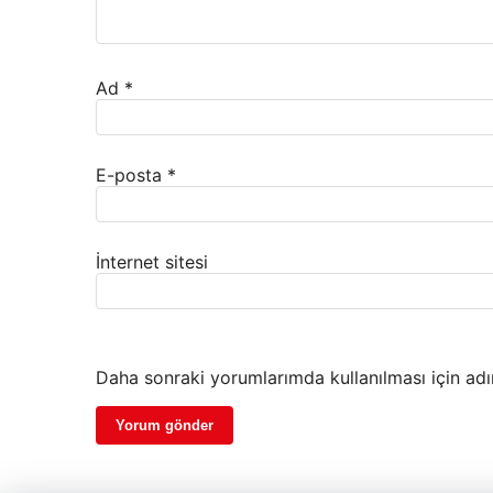
Ad
*
E-posta
*
İnternet sitesi
Daha sonraki yorumlarımda kullanılması için adı