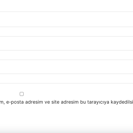
m, e-posta adresim ve site adresim bu tarayıcıya kaydedilsi