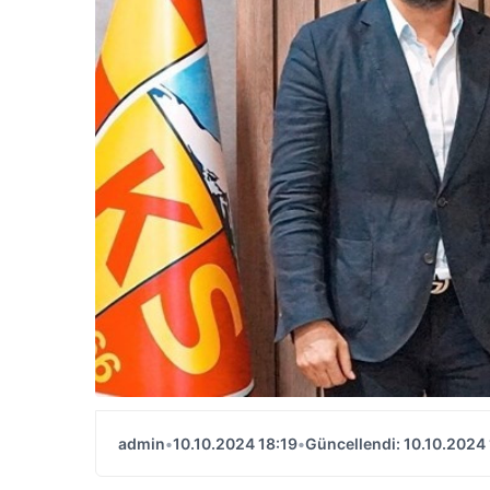
admin
•
10.10.2024 18:19
•
Güncellendi: 10.10.2024 