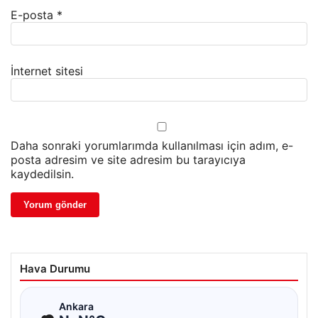
E-posta
*
İnternet sitesi
Daha sonraki yorumlarımda kullanılması için adım, e-
posta adresim ve site adresim bu tarayıcıya
kaydedilsin.
Hava Durumu
☁
Ankara