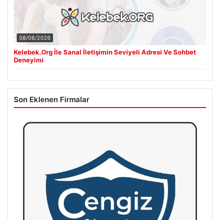
08/08/2026
Kelebek.Org İle Sanal İletişimin Seviyeli Adresi Ve Sohbet
Deneyimi
Son Eklenen Firmalar