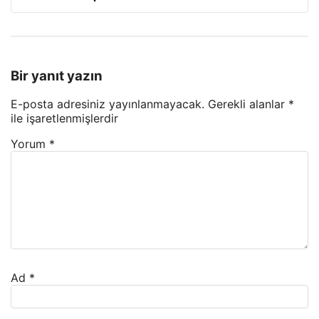
Bir yanıt yazın
E-posta adresiniz yayınlanmayacak.
Gerekli alanlar
*
ile işaretlenmişlerdir
Yorum
*
Ad
*