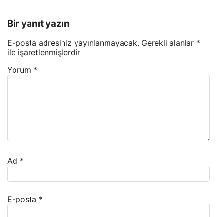
Bir yanıt yazın
E-posta adresiniz yayınlanmayacak.
Gerekli alanlar
*
ile işaretlenmişlerdir
Yorum
*
Ad
*
E-posta
*