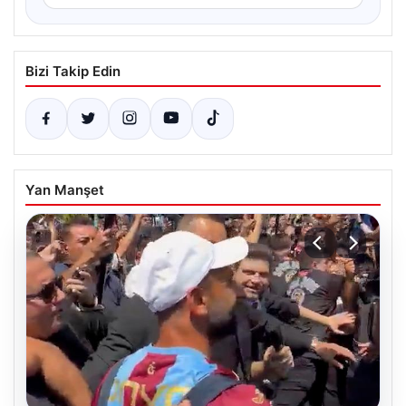
Bizi Takip Edin
Yan Manşet