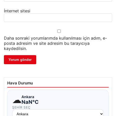
İnternet sitesi
Daha sonraki yorumlarımda kullanılması için adım, e-
posta adresim ve site adresim bu tarayıcıya
kaydedilsin.
Hava Durumu
☁
Ankara
NaN°C
ŞEHIR SEÇ