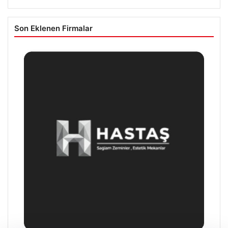
Son Eklenen Firmalar