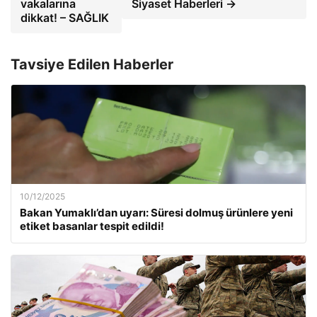
vakalarına
Siyaset Haberleri →
dikkat! – SAĞLIK
Tavsiye Edilen Haberler
10/12/2025
Bakan Yumaklı’dan uyarı: Süresi dolmuş ürünlere yeni
etiket basanlar tespit edildi!