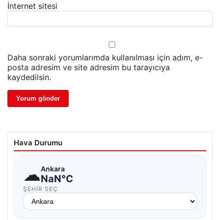
İnternet sitesi
Daha sonraki yorumlarımda kullanılması için adım, e-
posta adresim ve site adresim bu tarayıcıya
kaydedilsin.
Hava Durumu
☁
Ankara
NaN°C
ŞEHIR SEÇ