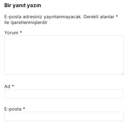
Bir yanıt yazın
E-posta adresiniz yayınlanmayacak.
Gerekli alanlar
*
ile işaretlenmişlerdir
Yorum
*
Ad
*
E-posta
*