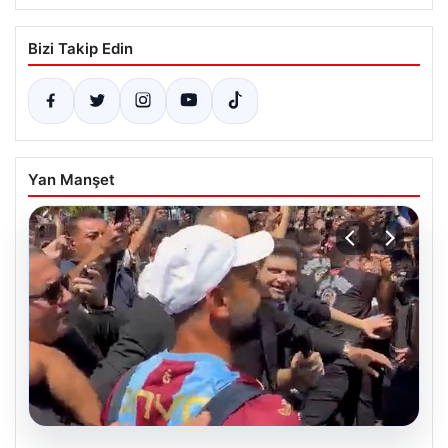
Bizi Takip Edin
Yan Manşet