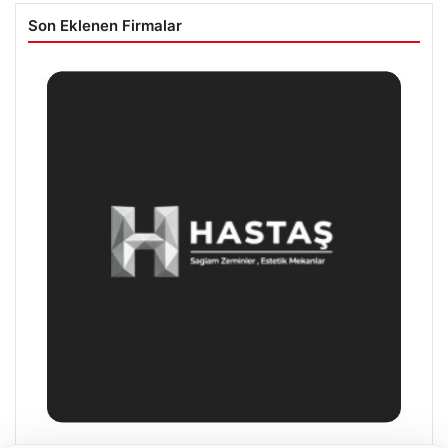
Son Eklenen Firmalar