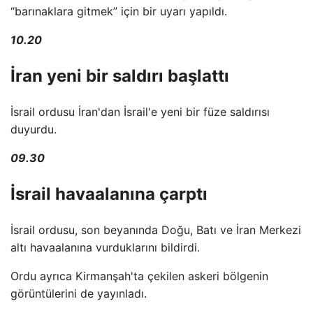
“barınaklara gitmek” için bir uyarı yapıldı.
10.20
İran yeni bir saldırı başlattı
İsrail ordusu İran'dan İsrail'e yeni bir füze saldırısı
duyurdu.
09.30
İsrail havaalanına çarptı
İsrail ordusu, son beyanında Doğu, Batı ve İran Merkezi
altı havaalanına vurduklarını bildirdi.
Ordu ayrıca Kirmanşah'ta çekilen askeri bölgenin
görüntülerini de yayınladı.