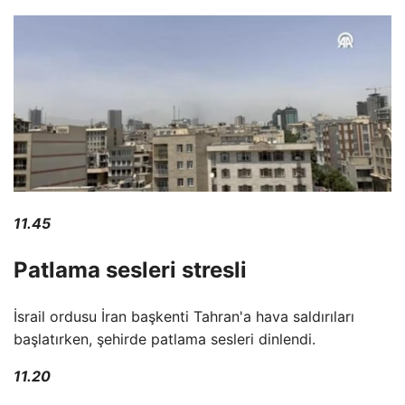
11.45
Patlama sesleri stresli
İsrail ordusu İran başkenti Tahran'a hava saldırıları
başlatırken, şehirde patlama sesleri dinlendi.
11.20