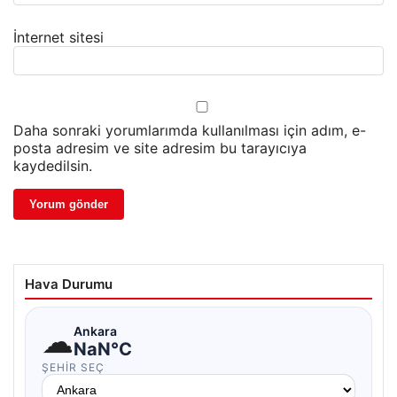
İnternet sitesi
Daha sonraki yorumlarımda kullanılması için adım, e-
posta adresim ve site adresim bu tarayıcıya
kaydedilsin.
Hava Durumu
☁
Ankara
NaN°C
ŞEHIR SEÇ