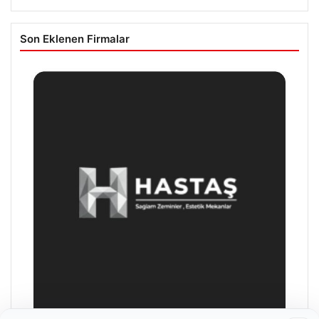
Son Eklenen Firmalar