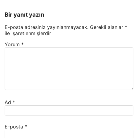
Bir yanıt yazın
E-posta adresiniz yayınlanmayacak.
Gerekli alanlar
*
ile işaretlenmişlerdir
Yorum
*
Ad
*
E-posta
*