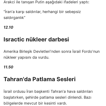
Arakci ile tanışan Putin aşağıdaki ifadeleri yaptı:
“İran'a karşı saldırılar, herhangi bir sebepsiz
saldırganlık”
12.10
Isractic nükleer darbesi
Amerika Birleşik Devletleri'nden sonra İsrail Fordo'nun
nükleer yapısını da vurdu.
11.50
Tahran'da Patlama Sesleri
İsrail ordusu İran başkenti Tahran'a hava saldırıları
başlatırken, şehirde patlama sesleri dinlendi. Bazı
bölgelerde mevcut bir kesinti vardı.