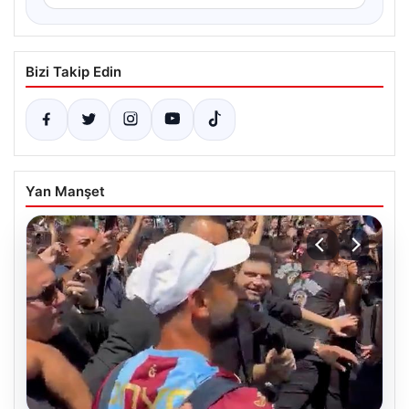
Bizi Takip Edin
Yan Manşet