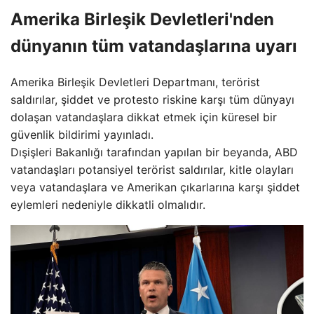
Amerika Birleşik Devletleri'nden
dünyanın tüm vatandaşlarına uyarı
Amerika Birleşik Devletleri Departmanı, terörist
saldırılar, şiddet ve protesto riskine karşı tüm dünyayı
dolaşan vatandaşlara dikkat etmek için küresel bir
güvenlik bildirimi yayınladı.
Dışişleri Bakanlığı tarafından yapılan bir beyanda, ABD
vatandaşları potansiyel terörist saldırılar, kitle olayları
veya vatandaşlara ve Amerikan çıkarlarına karşı şiddet
eylemleri nedeniyle dikkatli olmalıdır.