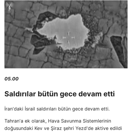
05.00
Saldırılar bütün gece devam etti
İran'daki İsrail saldırıları bütün gece devam etti.
Tahran'a ek olarak, Hava Savunma Sistemlerinin
doğusundaki Kev ve Şiraz şehri Yezd'de aktive edildi