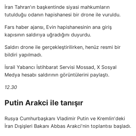
İran Tahran'ın başkentinde siyasi mahkumların
tutulduğu odanın hapishanesi bir drone ile vuruldu.
Fars haber ajansı, Evin hapishanesinin ana giriş
kapısının saldırıya uğradığını duyurdu.
Saldırı drone ile gerçekleştirilirken, henüz resmi bir
bildiri yapılmadı.
İsrail Yabancı İstihbarat Servisi Mossad, X Sosyal
Medya hesabı saldırının görüntülerini paylaştı.
12.30
Putin Arakci ile tanışır
Rusya Cumhurbaşkanı Vladimir Putin ve Kremlin'deki
İran Dışişleri Bakanı Abbas Arakci'nin toplantısı başladı.