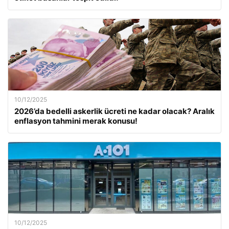
10/12/2025
2026’da bedelli askerlik ücreti ne kadar olacak? Aralık
enflasyon tahmini merak konusu!
10/12/2025