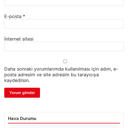
E-posta
*
İnternet sitesi
Daha sonraki yorumlarımda kullanılması için adım, e-
posta adresim ve site adresim bu tarayıcıya
kaydedilsin.
Hava Durumu