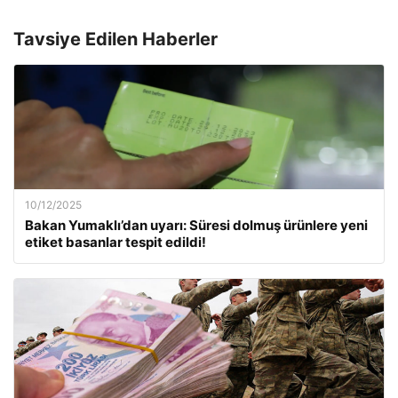
Tavsiye Edilen Haberler
10/12/2025
Bakan Yumaklı’dan uyarı: Süresi dolmuş ürünlere yeni
etiket basanlar tespit edildi!