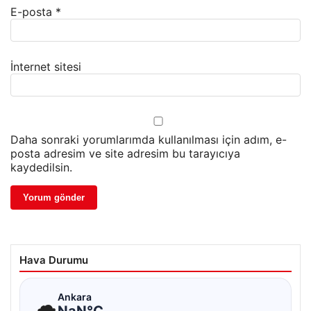
E-posta
*
İnternet sitesi
Daha sonraki yorumlarımda kullanılması için adım, e-
posta adresim ve site adresim bu tarayıcıya
kaydedilsin.
Hava Durumu
☁
Ankara
NaN°C