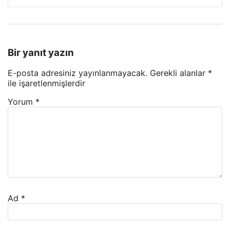
Bir yanıt yazın
E-posta adresiniz yayınlanmayacak.
Gerekli alanlar
*
ile işaretlenmişlerdir
Yorum
*
Ad
*