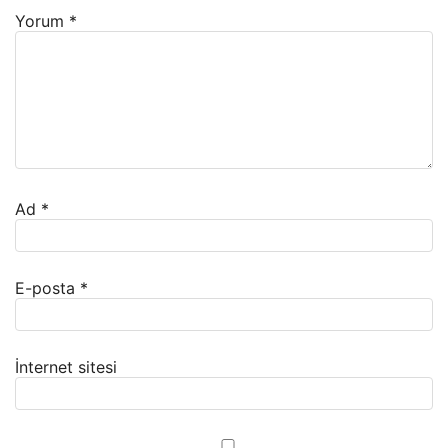
Yorum
*
Ad
*
E-posta
*
İnternet sitesi