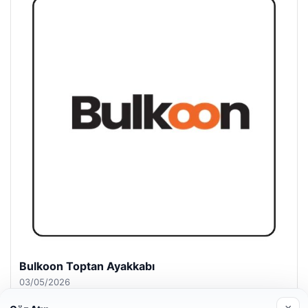
Bulkoon Toptan Ayakkabı
03/05/2026