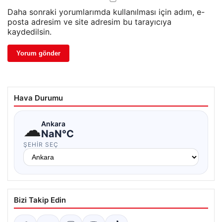
Daha sonraki yorumlarımda kullanılması için adım, e-
posta adresim ve site adresim bu tarayıcıya
kaydedilsin.
Hava Durumu
☁
Ankara
NaN°C
ŞEHIR SEÇ
Bizi Takip Edin