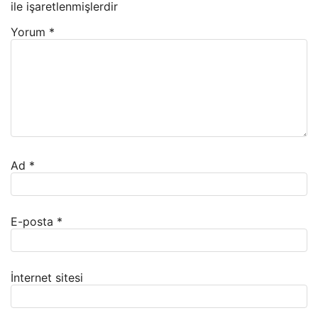
ile işaretlenmişlerdir
Yorum
*
Ad
*
E-posta
*
İnternet sitesi