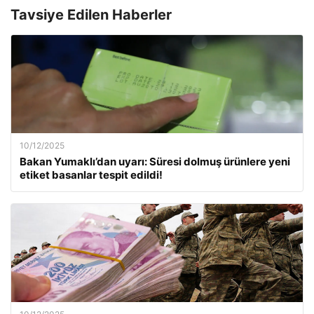
Tavsiye Edilen Haberler
10/12/2025
Bakan Yumaklı’dan uyarı: Süresi dolmuş ürünlere yeni
etiket basanlar tespit edildi!