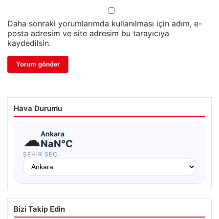
Daha sonraki yorumlarımda kullanılması için adım, e-
posta adresim ve site adresim bu tarayıcıya
kaydedilsin.
Hava Durumu
☁
Ankara
NaN°C
ŞEHIR SEÇ
Bizi Takip Edin