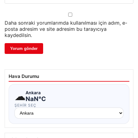
Daha sonraki yorumlarımda kullanılması için adım, e-
posta adresim ve site adresim bu tarayıcıya
kaydedilsin.
Hava Durumu
☁
Ankara
NaN°C
ŞEHIR SEÇ