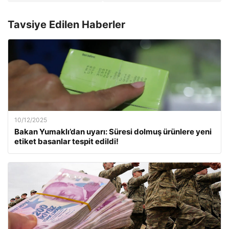
Tavsiye Edilen Haberler
10/12/2025
Bakan Yumaklı’dan uyarı: Süresi dolmuş ürünlere yeni
etiket basanlar tespit edildi!