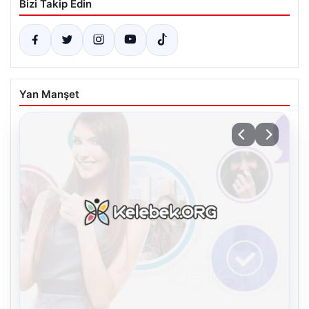
Bizi Takip Edin
Yan Manşet