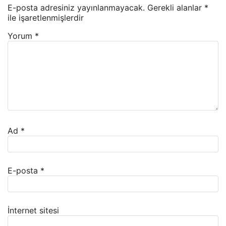
E-posta adresiniz yayınlanmayacak.
Gerekli alanlar
*
ile işaretlenmişlerdir
Yorum
*
Ad
*
E-posta
*
İnternet sitesi