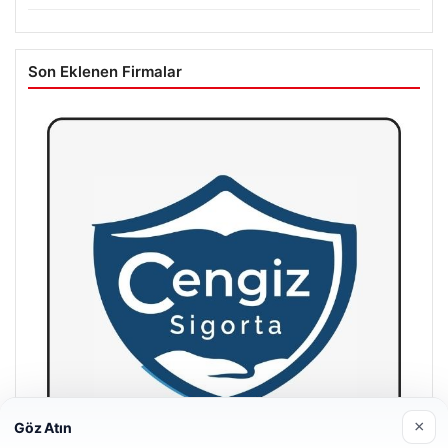
Son Eklenen Firmalar
×
Göz Atın