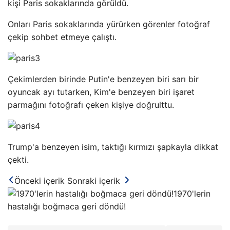
kişi Paris sokaklarında görüldü.
Onları Paris sokaklarında yürürken görenler fotoğraf
çekip sohbet etmeye çalıştı.
Çekimlerden birinde Putin'e benzeyen biri sarı bir
oyuncak ayı tutarken, Kim'e benzeyen biri işaret
parmağını fotoğrafı çeken kişiye doğrulttu.
Trump'a benzeyen isim, taktığı kırmızı şapkayla dikkat
çekti.
Önceki içerik
Sonraki içerik
1970'lerin
hastalığı boğmaca geri döndü!