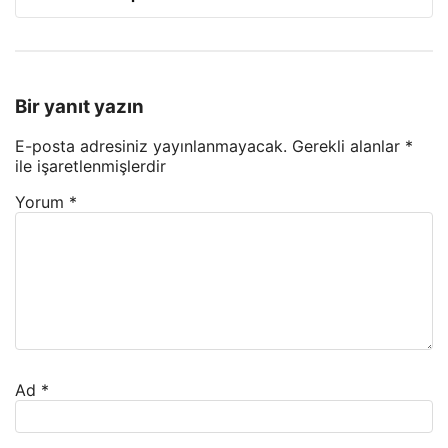
Bir yanıt yazın
E-posta adresiniz yayınlanmayacak.
Gerekli alanlar
*
ile işaretlenmişlerdir
Yorum
*
Ad
*