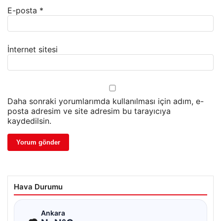
E-posta
*
İnternet sitesi
Daha sonraki yorumlarımda kullanılması için adım, e-
posta adresim ve site adresim bu tarayıcıya
kaydedilsin.
Hava Durumu
☁
Ankara