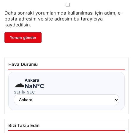
Daha sonraki yorumlarımda kullanılması için adım, e-
posta adresim ve site adresim bu tarayıcıya
kaydedilsin.
Hava Durumu
☁
Ankara
NaN°C
ŞEHIR SEÇ
Bizi Takip Edin