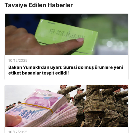
Tavsiye Edilen Haberler
10/12/2025
Bakan Yumaklı’dan uyarı: Süresi dolmuş ürünlere yeni
etiket basanlar tespit edildi!
10/12/2025