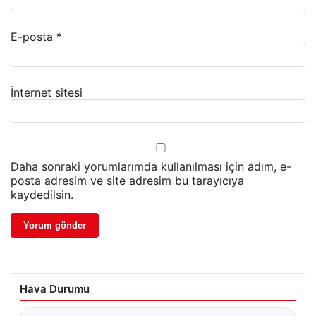
E-posta
*
İnternet sitesi
Daha sonraki yorumlarımda kullanılması için adım, e-
posta adresim ve site adresim bu tarayıcıya
kaydedilsin.
Hava Durumu