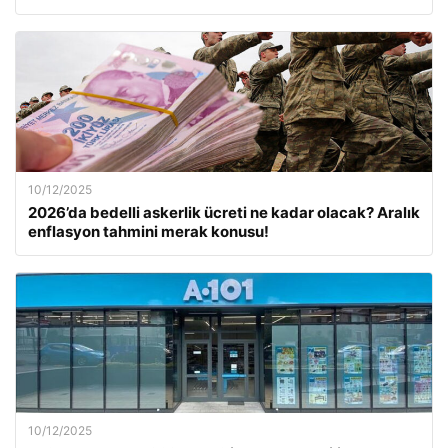
10/12/2025
2026’da bedelli askerlik ücreti ne kadar olacak? Aralık
enflasyon tahmini merak konusu!
10/12/2025